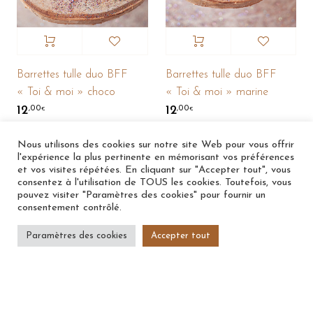
Barrettes tulle duo BFF
Barrettes tulle duo BFF
« Toi & moi » choco
« Toi & moi » marine
12
12
,00
,00
€
€
Nous utilisons des cookies sur notre site Web pour vous offrir
l'expérience la plus pertinente en mémorisant vos préférences
et vos visites répétées. En cliquant sur "Accepter tout", vous
consentez à l'utilisation de TOUS les cookies. Toutefois, vous
pouvez visiter "Paramètres des cookies" pour fournir un
consentement contrôlé.
Paramètres des cookies
Accepter tout