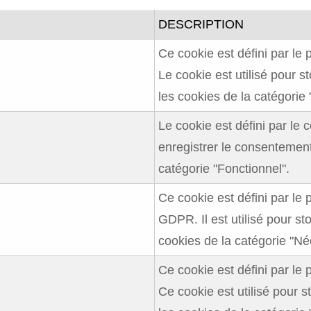
DESCRIPTION
Ce cookie est défini par l
Le cookie est utilisé pour s
les cookies de la catégorie 
Le cookie est défini par l
enregistrer le consentement 
catégorie "Fonctionnel".
Ce cookie est défini par le
GDPR. Il est utilisé pour st
cookies de la catégorie "Né
Ce cookie est défini par l
Ce cookie est utilisé pour s