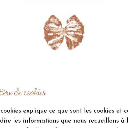
ière de cookies
cookies explique ce que sont les cookies et c
à-dire les informations que nous recueillons à