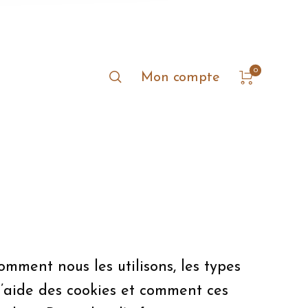
0
Mon compte
omment nous les utilisons, les types
 l’aide des cookies et comment ces