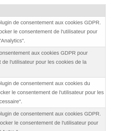
e plugin de consentement aux cookies GDPR.
tocker le consentement de l'utilisateur pour
"Analytics".
e consentement aux cookies GDPR pour
de l'utilisateur pour les cookies de la
 plugin de consentement aux cookies du
ocker le consentement de l'utilisateur pour les
cessaire".
e plugin de consentement aux cookies GDPR.
tocker le consentement de l'utilisateur pour