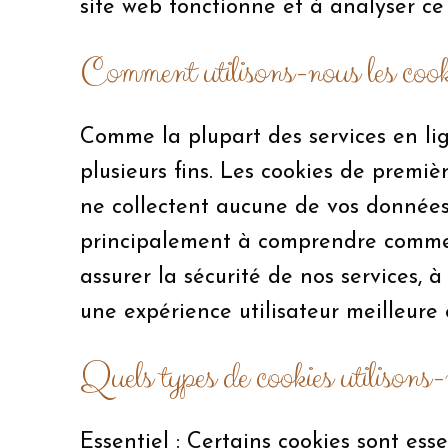
site web fonctionne et à analyser ce 
Comment utilisons-nous les cook
Comme la plupart des services en lign
plusieurs fins. Les cookies de premi
ne collectent aucune de vos données p
principalement à comprendre comment
assurer la sécurité de nos services, à
une expérience utilisateur meilleure 
Quels types de cookies utilisons
Essentiel : Certains cookies sont ess