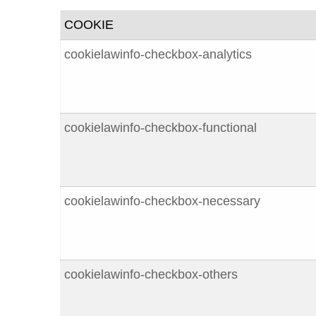
COOKIE
cookielawinfo-checkbox-analytics
cookielawinfo-checkbox-functional
cookielawinfo-checkbox-necessary
cookielawinfo-checkbox-others