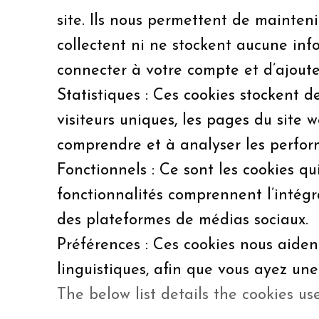
site. Ils nous permettent de mainteni
collectent ni ne stockent aucune inf
connecter à votre compte et d’ajouter
Statistiques : Ces cookies stockent d
visiteurs uniques, les pages du site w
comprendre et à analyser les perform
Fonctionnels : Ce sont les cookies qu
fonctionnalités comprennent l’intégr
des plateformes de médias sociaux.
Préférences : Ces cookies nous aide
linguistiques, afin que vous ayez une
The below list details the cookies us