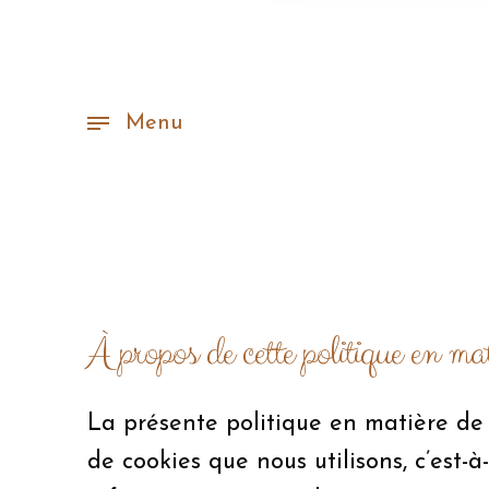
Menu
À propos de cette politique en mat
La présente politique en matière de 
de cookies que nous utilisons, c’est-