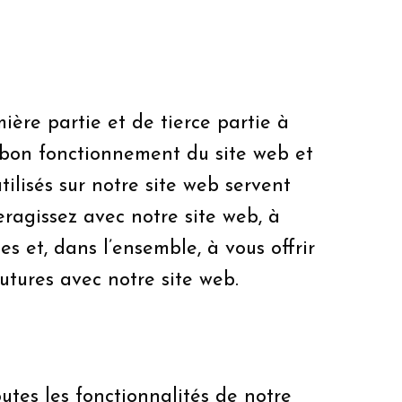
ière partie et de tierce partie à
u bon fonctionnement du site web et
ilisés sur notre site web servent
agissez avec notre site web, à
es et, dans l’ensemble, à vous offrir
futures avec notre site web.
outes les fonctionnalités de notre