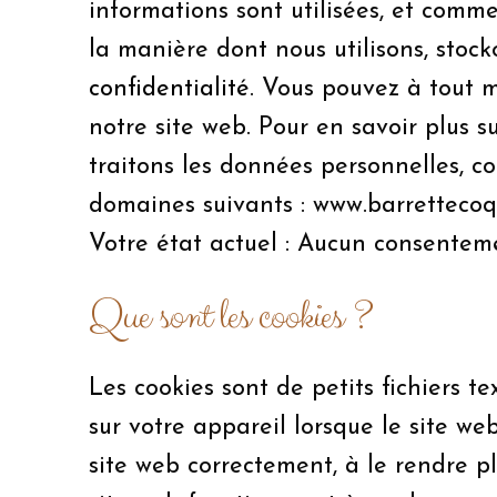
informations sont utilisées, et comme
la manière dont nous utilisons, stoc
confidentialité
. Vous pouvez à tout m
notre site web. Pour en savoir plus
traitons les données personnelles, c
domaines suivants : www.barrettecoq
Votre état actuel : Aucun consente
Que sont les cookies ?
Les cookies sont de petits fichiers te
sur votre appareil lorsque le site we
site web correctement, à le rendre p