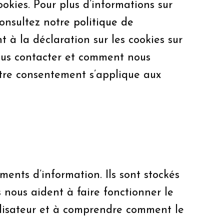
okies. Pour plus d’informations sur
consultez notre
politique de
 à la déclaration sur les cookies sur
ous contacter et comment nous
Votre consentement s’applique aux
éments d’information. Ils sont stockés
s nous aident à faire fonctionner le
tilisateur et à comprendre comment le