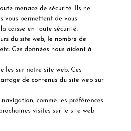
toute menace de sécurité. Ils ne
es vous permettent de vous
la caisse en toute sécurité.
eurs du site web, le nombre de
e, etc. Ces données nous aident à
elles sur notre site web. Ces
partage de contenus du site web sur
e navigation, comme les préférences
rochaines visites sur le site web.