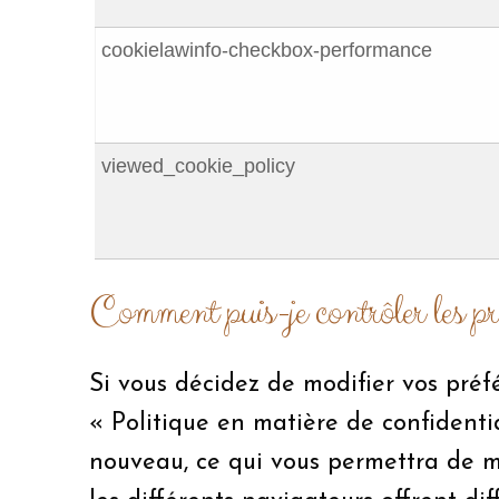
cookielawinfo-checkbox-performance
viewed_cookie_policy
Comment puis-je contrôler les pr
Si vous décidez de modifier vos préf
« Politique en matière de confidentia
nouveau, ce qui vous permettra de m