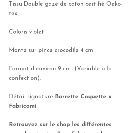
Tissu Double gaze de coton certifié Oeko-
tex
Coloris violet
Monté sur pince crocodile 4 cm
Format d’environ 9 cm (Variable à la
confection).
Détail signature
Barrette Coquette x
Fabricomi
Retrouvez sur le shop les différentes