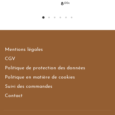
8
,00
€
Mentions légales
CGV
Politique de protection des données
Politique en matière de cookies
Suivi des commandes
Contact