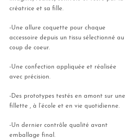
créatrice et sa fille.
-Une allure coquette pour chaque
accessoire depuis un tissu sélectionné au
coup de coeur.
-Une confection appliquée et réalisée
avec précision.
-Des prototypes testés en amont sur une
fillette , à l’école et en vie quotidienne.
-Un dernier contrôle qualité avant
emballage final.