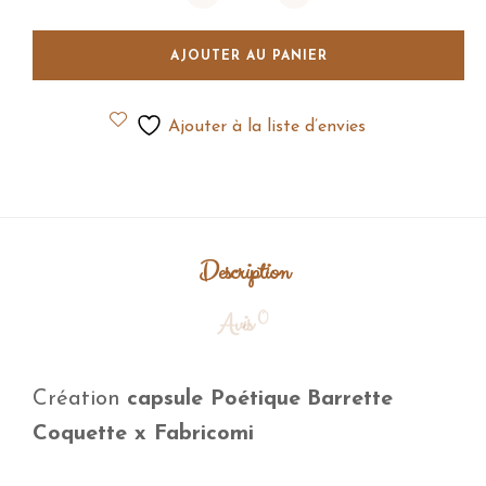
AJOUTER AU PANIER
Ajouter à la liste d’envies
Description
0
Avis
Création
capsule Poétique
Barrette
Coquette x Fabricomi