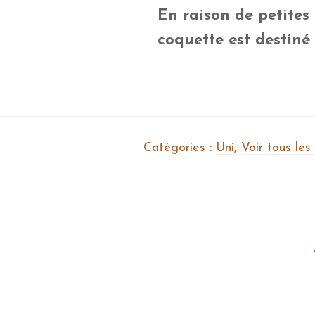
En raison de petites 
coquette est destiné
Catégories :
Uni
,
Voir tous les