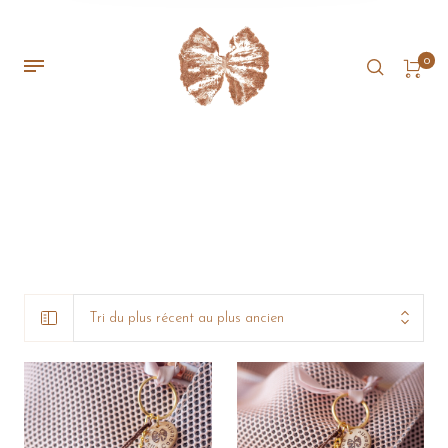
0
Tri du plus récent au plus ancien