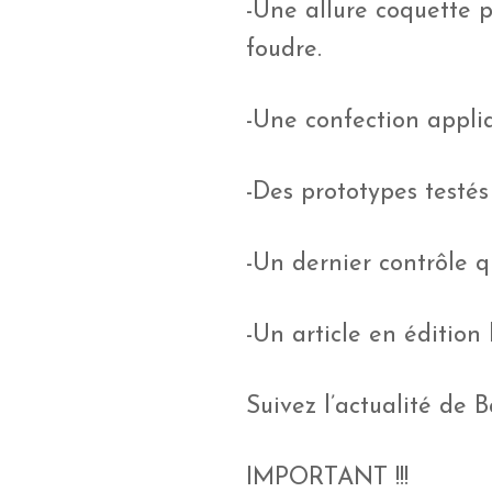
-Une allure coquette 
foudre.
-Une confection appliq
-Des prototypes testés
-Un dernier contrôle q
-Un article en édition
Suivez l’actualité de 
IMPORTANT !!!