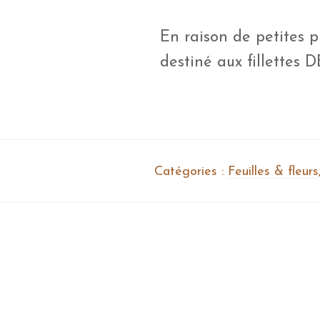
En raison de petites p
destiné aux fillettes 
Catégories :
Feuilles & fleurs