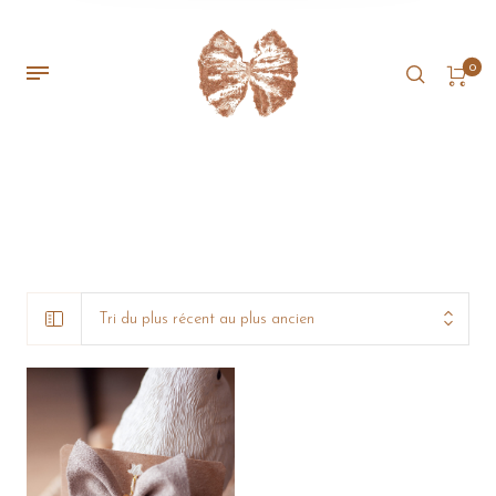
0
Tri du plus récent au plus ancien