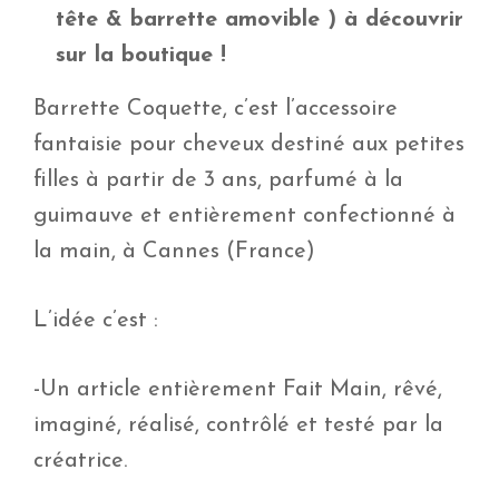
tête & barrette amovible ) à découvrir
sur la boutique !
Barrette Coquette, c’est l’accessoire
fantaisie pour cheveux destiné aux petites
filles à partir de 3 ans, parfumé à la
guimauve et entièrement confectionné à
la main, à Cannes (France)
L’idée c’est :
-Un article entièrement Fait Main, rêvé,
imaginé, réalisé, contrôlé et testé par la
créatrice.