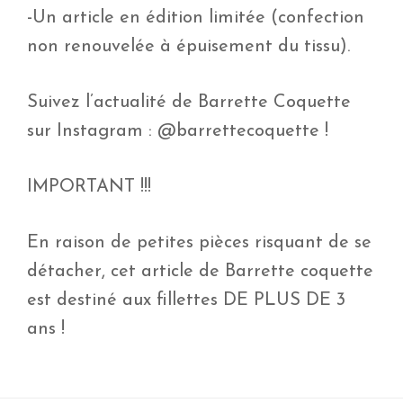
-Un article en édition limitée (confection
non renouvelée à épuisement du tissu).
Suivez l’actualité de Barrette Coquette
sur Instagram : @barrettecoquette !
IMPORTANT !!!
En raison de petites pièces risquant de se
détacher, cet article de Barrette coquette
est destiné aux fillettes DE PLUS DE 3
ans !