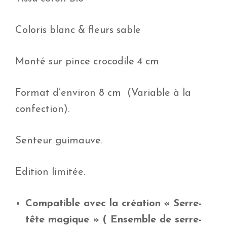
Coloris blanc & fleurs sable
Monté sur pince crocodile 4 cm
Format d’environ 8 cm (Variable à la
confection).
Senteur guimauve.
Edition limitée.
Compatible avec la création « Serre-
tête magique » ( Ensemble de serre-