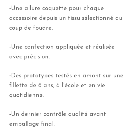
-Une allure coquette pour chaque
accessoire depuis un tissu sélectionné au
coup de foudre.
-Une confection appliquée et réalisée
avec précision.
-Des prototypes testés en amont sur une
fillette de 6 ans, à l’école et en vie
quotidienne.
-Un dernier contrôle qualité avant
emballage final.