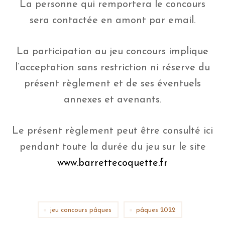
La personne qui remportera le concours
sera contactée en amont par email.
La participation au jeu concours implique
l’acceptation sans restriction ni réserve du
présent règlement et de ses éventuels
annexes et avenants.
Le présent règlement peut être consulté ici
pendant toute la durée du jeu sur le site
www.barrettecoquette.fr
jeu concours pâques
pâques 2022