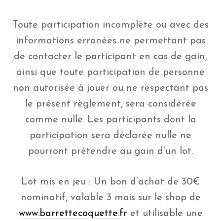
Toute participation incomplète ou avec des
informations erronées ne permettant pas
de contacter le participant en cas de gain,
ainsi que toute participation de personne
non autorisée à jouer ou ne respectant pas
le présent règlement, sera considérée
comme nulle. Les participants dont la
participation sera déclarée nulle ne
pourront prétendre au gain d’un lot.
Lot mis en jeu : Un bon d’achat de 30€
nominatif, valable 3 mois sur le shop de
www.barrettecoquette.fr
et utilisable une