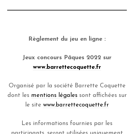
Règlement du jeu en ligne :
Jeux concours Pâques 2022 sur
www.barrettecoquette.fr
Organisé par la société Barrette Coquette
dont les
mentions légales
sont affichées sur
le site
www.barrettecoquette.fr
Les informations fournies par les
participants, seront utilisées uniquement