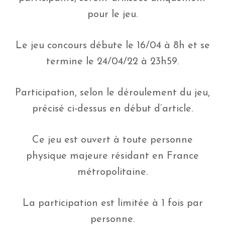
pour le jeu.
Le jeu concours débute le 16/04 à 8h et se
termine le 24/04/22 à 23h59.
Participation, selon le déroulement du jeu,
précisé ci-dessus en début d’article.
Ce jeu est ouvert à toute personne
physique majeure résidant en France
métropolitaine.
La participation est limitée à 1 fois par
personne.