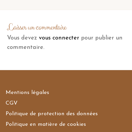
Laisser un commentaire
Vous devez
vous connecter
pour publier un
commentaire.
Mentions légales
CGV
Politique de protection des données
Politique en matière de cookies