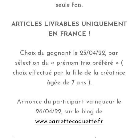
seule fois.
ARTICLES LIVRABLES UNIQUEMENT
EN FRANCE !
Choix du gagnant le 25/04/22, par
sélection du « prénom trio préféré » (
choix effectué par la fille de la créatrice
âgée de 7 ans ).
Annonce du participant vainqueur le
26/04/22, sur le blog de
www.barrettecoquette.fr