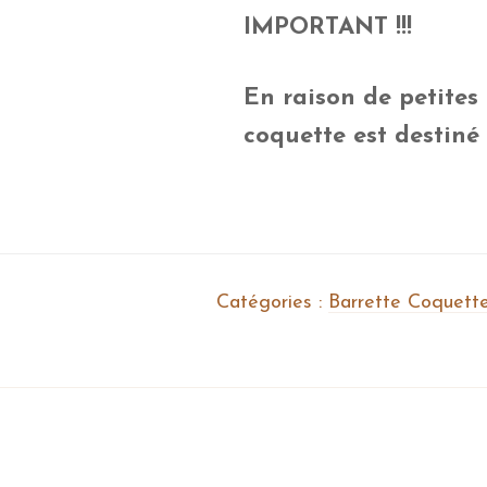
IMPORTANT !!!
En raison de petites 
coquette est destiné
Catégories :
Barrette Coquette