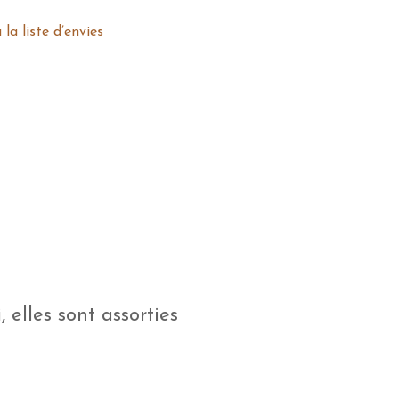
 la liste d’envies
i
, elles sont assorties