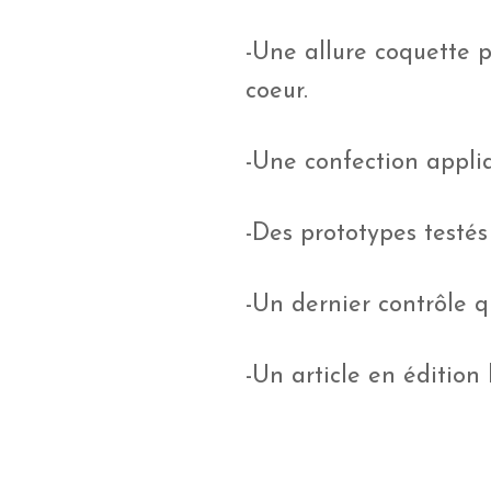
-Une allure coquette 
coeur.
-Une confection appliq
-Des prototypes testés
-Un dernier contrôle q
-Un article en édition