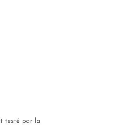
t testé par la