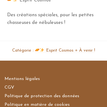
Esprit Cosmos
Des créations spéciales, pour les petites
chasseuses de nébuleuses !
Catégorie :
Esprit Cosmos ⭐︎ À venir !
Mentions légales
CGV
Politique de protection des données
Politique en matière de cookies