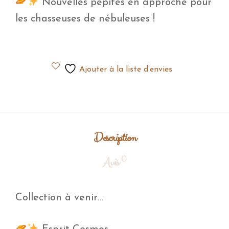
Nouvelles pépites en approche pour
les chasseuses de nébuleuses !
Ajouter à la liste d’envies
Description
0
Avis
Collection à venir…