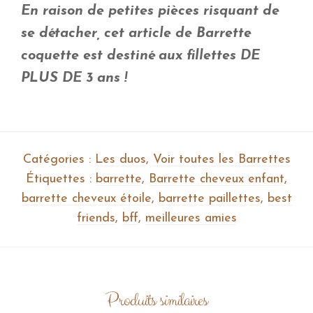
En raison de petites pièces risquant de
se détacher, cet article de Barrette
coquette est destiné aux fillettes DE
PLUS DE 3 ans !
Catégories :
Les duos
,
Voir toutes les Barrettes
Étiquettes :
barrette
,
Barrette cheveux enfant
,
barrette cheveux étoile
,
barrette paillettes
,
best
friends
,
bff
,
meilleures amies
Produits similaires