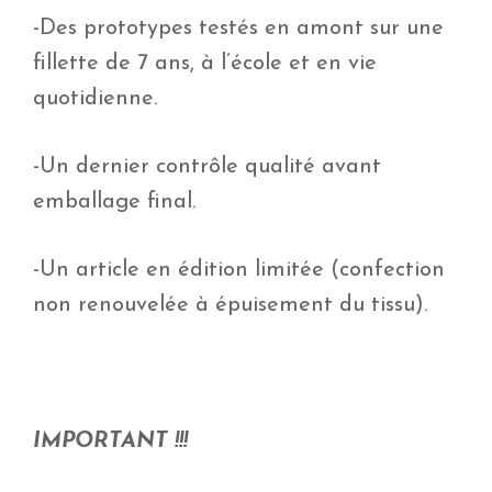
-Des prototypes testés en amont sur une
fillette de 7 ans, à l’école et en vie
quotidienne.
-Un dernier contrôle qualité avant
emballage final.
-Un article en édition limitée (confection
non renouvelée à épuisement du tissu).
IMPORTANT !!!