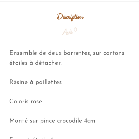
Description
0
Avis
Ensemble de deux barrettes, sur cartons
étoiles à détacher.
Résine à paillettes
Coloris
rose
Monté sur pince crocodile 4cm