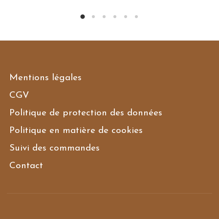
Mentions légales
CGV
Politique de protection des données
Politique en matière de cookies
Suivi des commandes
Contact