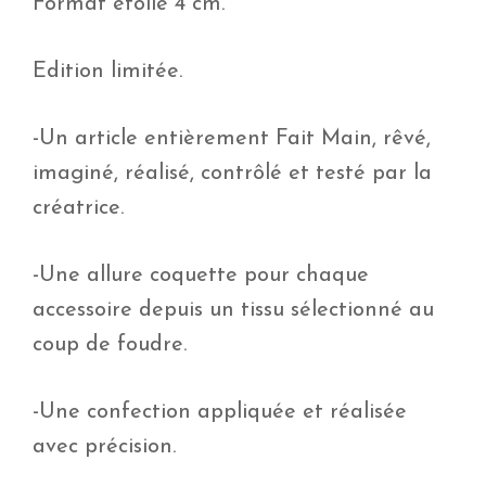
Format étoile 4 cm.
Edition limitée.
-Un article entièrement Fait Main, rêvé,
imaginé, réalisé, contrôlé et testé par la
créatrice.
-Une allure coquette pour chaque
accessoire depuis un tissu sélectionné au
coup de foudre.
-Une confection appliquée et réalisée
avec précision.