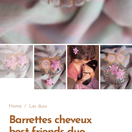
Home
/
Les duos
Barrettes cheveux